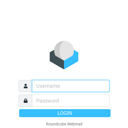
LOGIN
Roundcube Webmail